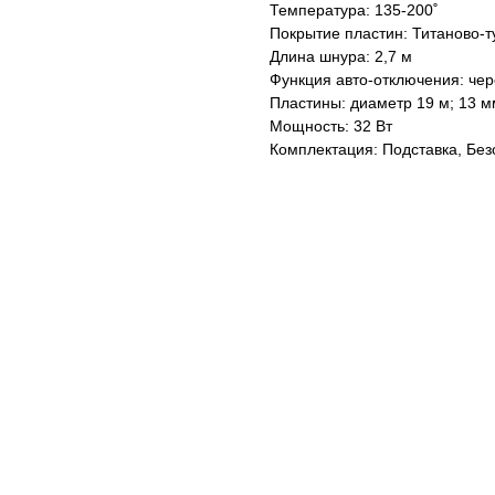
Температура: 135-200˚
Покрытие пластин: Титаново-
Длина шнура: 2,7 м
Функция авто-отключения: чер
Пластины: диаметр 19 м; 13 м
Мощность: 32 Вт
Комплектация: Подставка, Бе