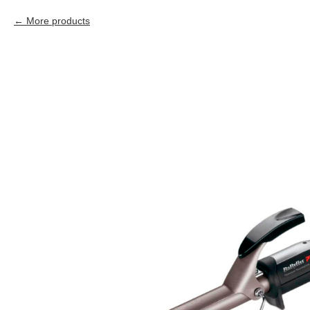
More products