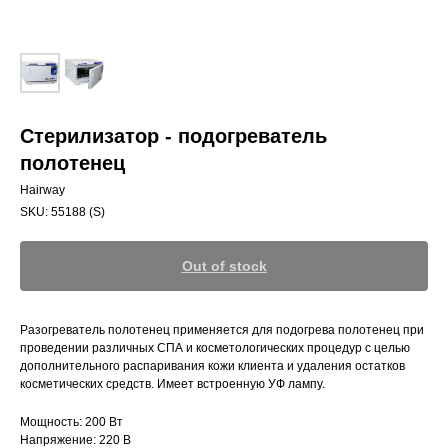
Стерилизатор - подогреватель
полотенец
Hairway
SKU:
55188 (S)
Out of stock
Разогреватель полотенец применяется для подогрева полотенец при
проведении различных СПА и косметологических процедур с целью
дополнительного распаривания кожи клиента и удаления остатков
косметических средств. Имеет встроенную УФ лампу.
Мощность: 200 Вт
Напряжение: 220 В