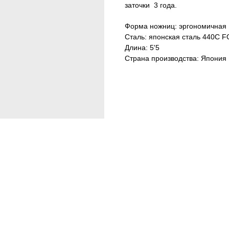
заточки 3 года.
Форма ножниц: эргономичная
Сталь: японская сталь 440С
Длина: 5'5
Страна производства: Япония