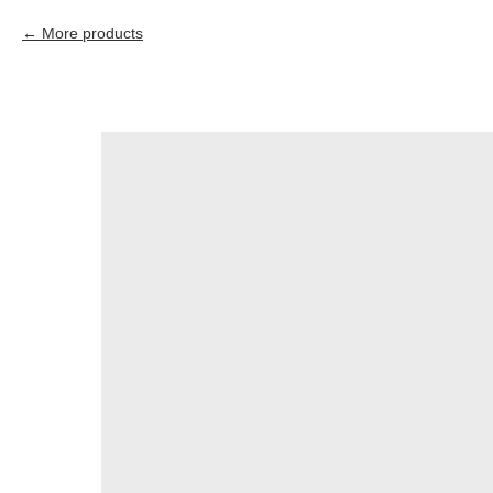
More products