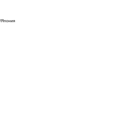
ь/Япония