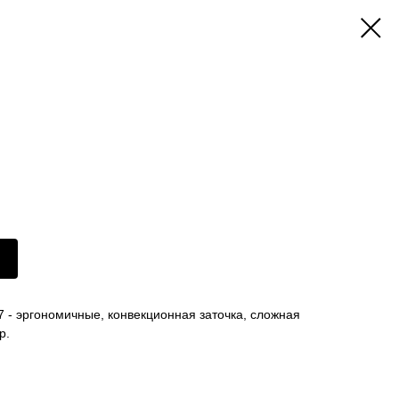
- эргономичные, конвекционная заточка, сложная
р.