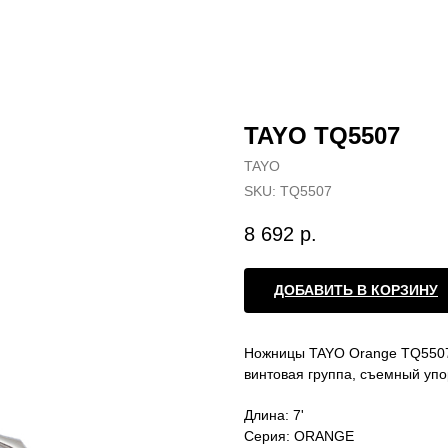
TAYO TQ5507
TAYO
SKU:
TQ5507
8 692
р.
ДОБАВИТЬ В КОРЗИНУ
Ножницы TAYO Orange TQ5507 
винтовая группа, съемный упо
Длина: 7'
Серия: ORANGE