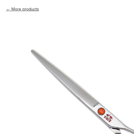
More products