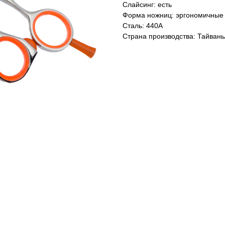
Слайсинг: есть
Форма ножниц: эргономичные
Сталь: 440A
Страна производства: Тайван