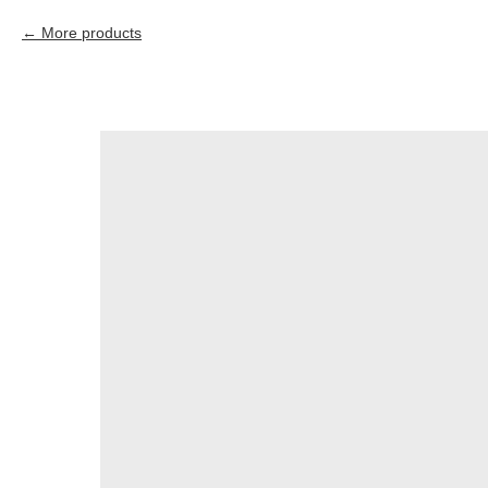
More products