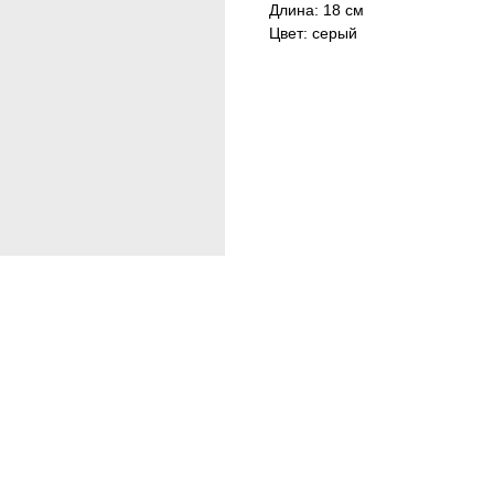
Длина: 18 см
Цвет: серый