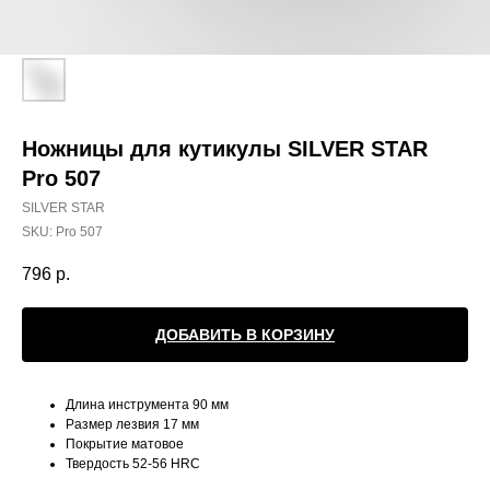
Ножницы для кутикулы SILVER STAR
Pro 507
SILVER STAR
SKU:
Pro 507
796
р.
ДОБАВИТЬ В КОРЗИНУ
Длина инструмента 90 мм
Размер лезвия 17 мм
Покрытие матовое
Твердость 52-56 HRC