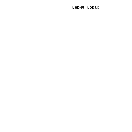
Серия: Cobalt