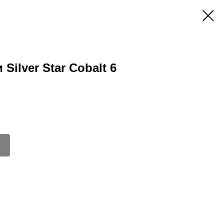
Silver Star Cobalt 6