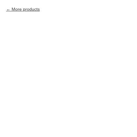
More products