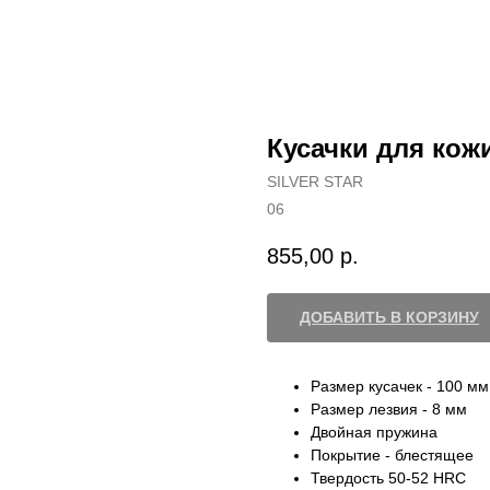
Кусачки для кожи 
SILVER STAR
06
855,00
р.
ДОБАВИТЬ В КОРЗИНУ
Размер кусачек - 100 мм
Размер лезвия - 8 мм
Двойная пружина
Покрытие - блестящее
Твердость 50-52 HRC