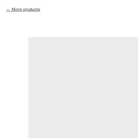
More products