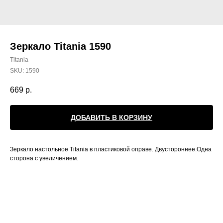
Зеркало Titania 1590
Titania
SKU:
1590
669
р.
ДОБАВИТЬ В КОРЗИНУ
Зеркало настольное Titania в пластиковой оправе. Двустороннее.Одна
сторона с увеличением.