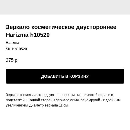
Зеркало косметическое двустороннее
Harizma h10520
Harizma
SKU:
h10520
275
р.
ДОБАВИТЬ В КОРЗИНУ
Зеркало косметическое двустороннее в металлической оправе с
подставкой. С одной стороны зеркало обычное, с другой - с двойным
увеличением. Диаметр зеркала 11 см.