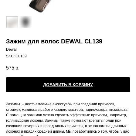
Зажим для волос DEWAL CL139
Dewal
SKU:
CL139
575
р.
ДОБАВИТЬ В КОРЗИНУ
Зажимы – неотъемлемые аксессуары при создании причесок,
стрижек, макияжа в работе каждого мастера, парикмахера, визажиста.
С помощью зажимов можно сделать эффектные прически, например,
голливудские локоны. Зажимы также помогают крепить пряди при
создании вечерних и праздничных причесок, в основном, на длинных
локонах и прядях средней длины. Мы позаботились о том, чтобы у вас