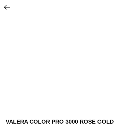
VALERA COLOR PRO 3000 ROSE GOLD