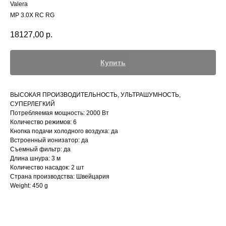
Valera
MP 3.0X RC RG
18127,00
р.
Купить
ВЫСОКАЯ ПРОИЗВОДИТЕЛЬНОСТЬ, УЛЬТРАШУМНОСТЬ,
СУПЕРЛЕГКИЙ
Потребляемая мощность: 2000 Вт
Количество режимов: 6
Кнопка подачи холодного воздуха: да
Встроенный ионизатор: да
Съемный фильтр: да
Длина шнура: 3 м
Количество насадок: 2 шт
Страна производства: Швейцария
Weight: 450 g