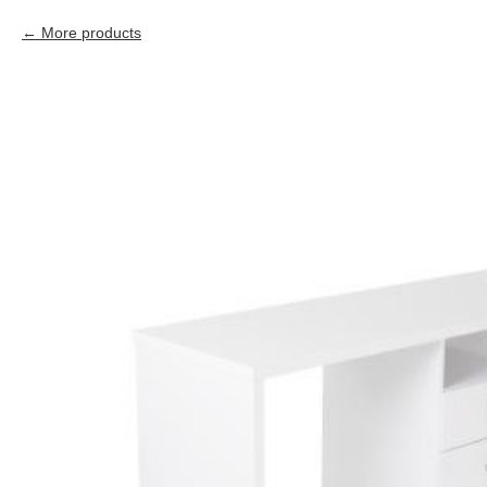
More products