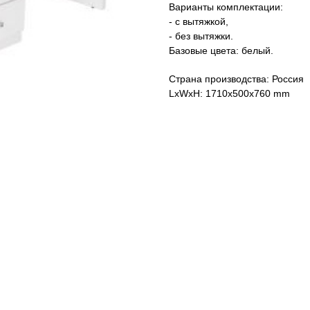
Варианты комплектации:
- с вытяжкой,
- без вытяжки.
Базовые цвета: белый.
Страна производства: Россия
LxWxH: 1710x500x760 mm