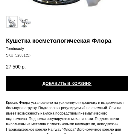
Кушетка косметологическая Флора
Tombeauty
SKU:
52881(S)
27 500
р.
ДОБАВИТЬ В КОРЗИНУ
Кресло Флора установлено на усиленную гидравлику и выдерживает
большую нагрузку. Подголовник регулируемый не съемный. Спинка
имеет возможность наклона посредством пневматического
подъемника. Подножки регулируются механически. Подлокотники
выполнены из металла с пластиковыми накладками, неподвижны.
Парикмахерское кресло Hairway “Флора” Эргономичное кресло для