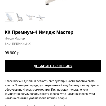
КК Премиум-4 Имидж Мастер
Имидж Мастер
SKU:
ПРЕМИУМ (Х)
98 900
р.
ДОБАВИТЬ В КОРЗИНУ
Классический дизайн и легкость эксплуатации косметологического
кресла Премиум-4 придадут современный вид Вашему салону. Кресло
оборудовано 4 электромоторами. При помощи пульта легко и
комфортно регулировать высоту кресла, угол наклона кресла, угол
наклона спинки и угол наклона ножной опоры.