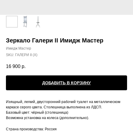
Зеркало Галери II Имидж Мастер
Имидж Мастер
SKU:
ГАЛЕРИ II (Х)
16 900
р.
ДОБАВИТЬ В КОРЗИНУ
Изящный, легкий, двусторонний рабочий туалет на металлическом
каркасе серого цвета. Столешница выполнена из ЛДСП.
Базовый цвет: чёрный (столешница)
Возможна установка на колеса (дополнительно).
Страна производства: Россия