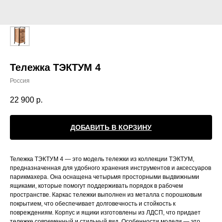
Тележка ТЭКТУМ 4
Россия
22 900
р.
ДОБАВИТЬ В КОРЗИНУ
Тележка ТЭКТУМ 4 — это модель тележки из коллекции ТЭКТУМ,
предназначенная для удобного хранения инструментов и аксессуаров
парикмахера. Она оснащена четырьмя просторными выдвижными
ящиками, которые помогут поддерживать порядок в рабочем
пространстве. Каркас тележки выполнен из металла с порошковым
покрытием, что обеспечивает долговечность и стойкость к
повреждениям. Корпус и ящики изготовлены из ЛДСП, что придает
тележке современный и стильный вид. Особенности модели — это