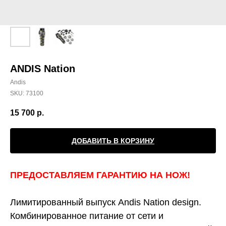
ANDIS Nation
Andis
SKU:
73100
15 700
р.
ДОБАВИТЬ В КОРЗИНУ
ПРЕДОСТАВЛЯЕМ ГАРАНТИЮ НА НОЖ!
Лимитированный выпуск Andis Nation design.
Комбинированное питание от сети и