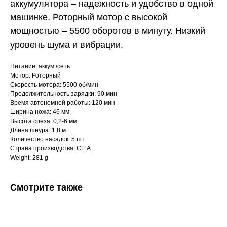
аккумулятора – надежность и удобство в одной
машинке. Роторный мотор с высокой
мощностью – 5500 оборотов в минуту. Низкий
уровень шума и вибрации.
Питание: аккум./сеть
Мотор: Роторный
Скорость мотора: 5500 об/мин
Продолжительность зарядки: 90 мин
Время автономной работы: 120 мин
Ширина ножа: 46 мм
Высота среза: 0,2-6 мм
Длина шнура: 1,8 м
Количество насадок: 5 шт
Страна производства: США
Weight: 281 g
Смотрите также