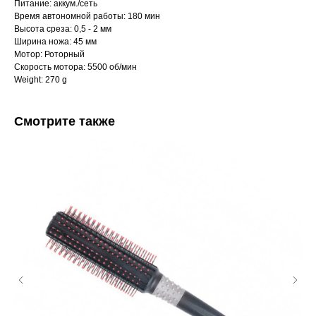
Питание: аккум./сеть
Время автономной работы: 180 мин
Высота среза: 0,5 - 2 мм
Ширина ножа: 45 мм
Мотор: Роторный
Скорость мотора: 5500 об/мин
Weight: 270 g
Смотрите также