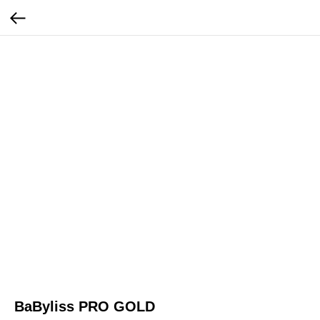
BaByliss PRO GOLD