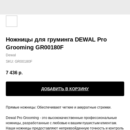
Ножницы для груминга DEWAL Pro
Grooming GR00180F
Dewal
SKU:
GR00180F
7 436
р.
ДОБАВИТЬ В КОРЗИНУ
Прямые ножницы: Обеспечивают четкие и аккуратные стрижки.
Dewal Pro Grooming - это высококачественные профессиональные
ножницы, разработанные с любовью к вашим пушистым клиентам.
Наши ножницы предоставляют непревзойденную точность и контроль