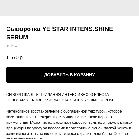
Сыворотка YE STAR INTENS.SHINE
SERUM
Yellow
1 570
р.
ДОБАВИТЬ В КОРЗИНУ
СЫВОРОТКА ДЛЯ ПРИДАНИЯ ИНТЕНСИВНОГО БЛЕСКА
ВОЛОСАМ YE PROFESSIONAL STAR INTENS.SHINE SERUM
Интенсивное восстановление с обогащенной текстурой, которое
восстанавливает невероятное сияние волос после первого
применения. Может использоваться самостоятельно, а также в рамках
процедуры по уходу за волосами в сочетании с любой маской Yellow в
зависимости от типа волос или в смеси с красителем Yellow Color во