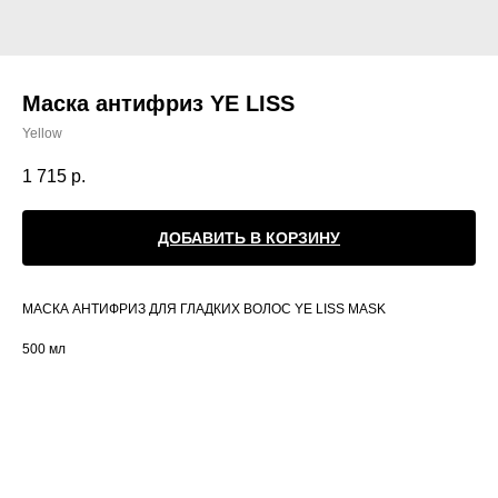
Маска антифриз YE LISS
Yellow
1 715
р.
ДОБАВИТЬ В КОРЗИНУ
МАСКА АНТИФРИЗ ДЛЯ ГЛАДКИХ ВОЛОС YE LISS MASK
500 мл