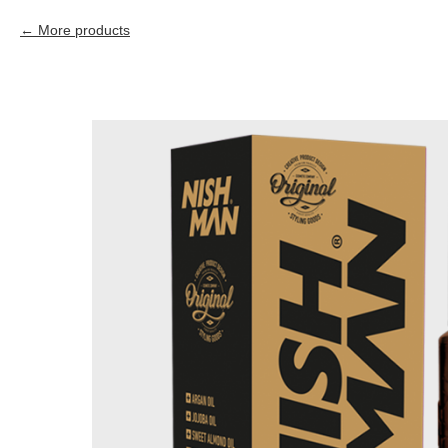
More products