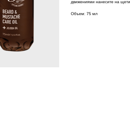
движениями нанесите на щети
Объем: 75 мл