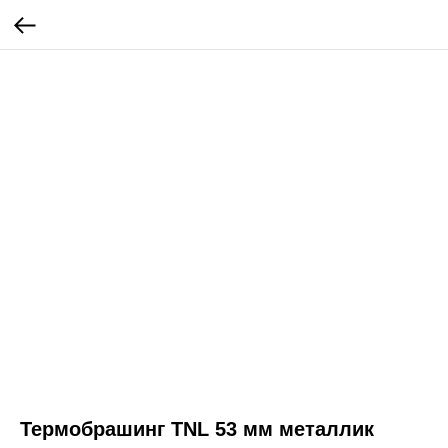
Термобрашинг TNL 53 мм металлик