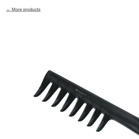
More products