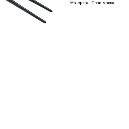
Материал: Пластмасса