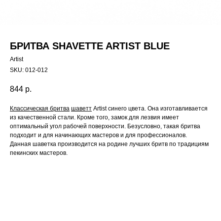
БРИТВА SHAVETTE ARTIST BLUE
Artist
SKU:
012-012
844
р.
Классическая бритва
шаветт
Artist синего цвета. Она изготавливается
из качественной стали. Кроме того, замок для лезвия имеет
оптимальный угол рабочей поверхности. Безусловно, такая бритва
подходит и для начинающих мастеров и для профессионалов.
Данная шаветка производится на родине лучших бритв по традициям
пекинских мастеров.