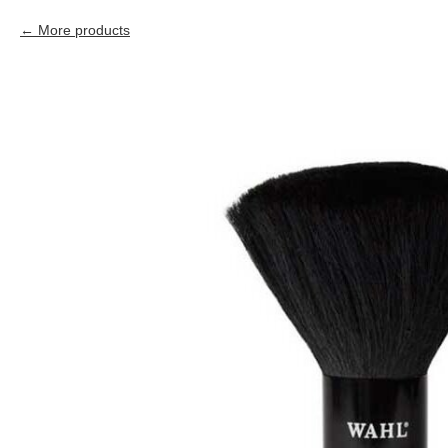
More products