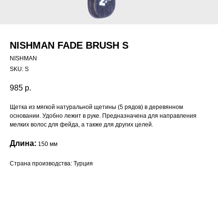
NISHMAN FADE BRUSH S
NISHMAN
SKU:
S
985
р.
Щетка из мягкой натуральной щетины (5 рядов) в деревянном
основании. Удобно лежит в руке. Предназначена для направления
мелких волос для фейда, а также для других целей.
Длина:
150 мм
Страна производства: Турция