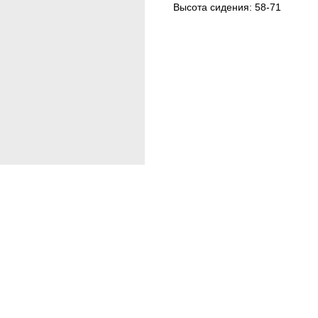
Высота сидения: 58-71