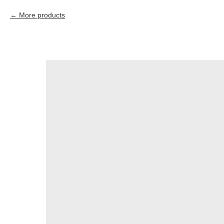
More products