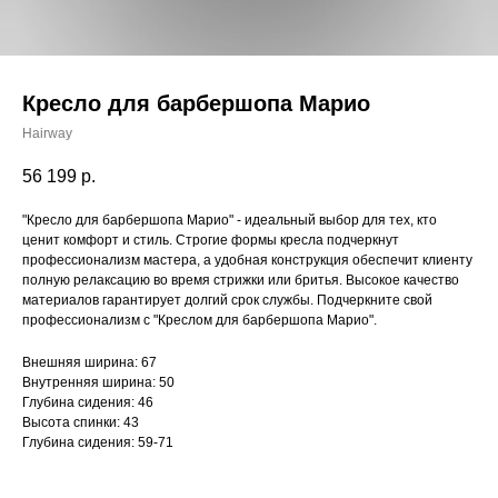
Кресло для барбершопа Марио
Hairway
56 199
р.
"Кресло для барбершопа Марио" - идеальный выбор для тех, кто
ценит комфорт и стиль. Строгие формы кресла подчеркнут
профессионализм мастера, а удобная конструкция обеспечит клиенту
полную релаксацию во время стрижки или бритья. Высокое качество
материалов гарантирует долгий срок службы. Подчеркните свой
профессионализм с "Креслом для барбершопа Марио".
Внешняя ширина: 67
Внутренняя ширина: 50
Глубина сидения: 46
Высота спинки: 43
Глубина сидения: 59-71