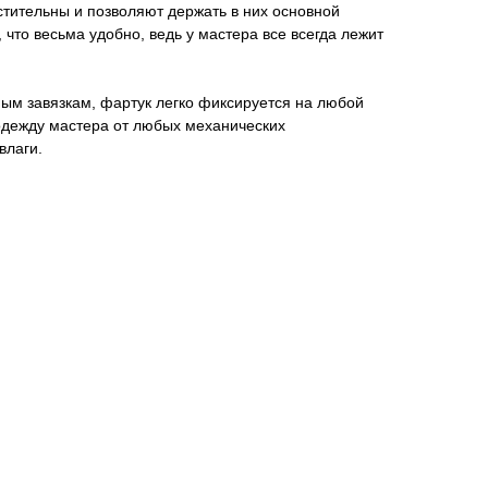
тительны и позволяют держать в них основной
 что весьма удобно, ведь у мастера все всегда лежит
ым завязкам, фартук легко фиксируется на любой
дежду мастера от любых механических
влаги.