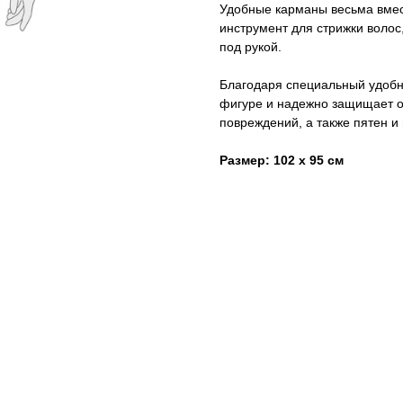
Удобные карманы весьма вмес
инструмент для стрижки волос,
под рукой.
Благодаря специальный удобн
фигуре и надежно защищает о
повреждений, а также пятен и 
Размер: 102 х 95 см