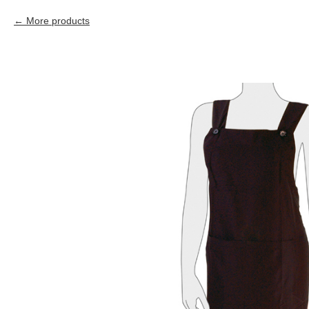
More products